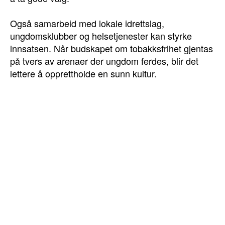
Også samarbeid med lokale idrettslag,
ungdomsklubber og helsetjenester kan styrke
innsatsen. Når budskapet om tobakksfrihet gjentas
på tvers av arenaer der ungdom ferdes, blir det
lettere å opprettholde en sunn kultur.