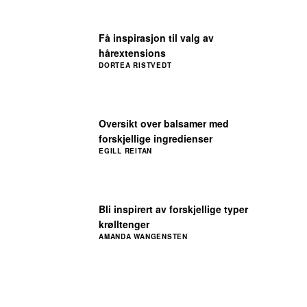
Få inspirasjon til valg av
hårextensions
DORTEA RISTVEDT
Oversikt over balsamer med
forskjellige ingredienser
EGILL REITAN
Bli inspirert av forskjellige typer
krølltenger
AMANDA WANGENSTEN