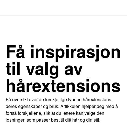
Få inspirasjon
til valg av
hårextensions
Få oversikt over de forskjellige typene hårextensions,
deres egenskaper og bruk. Artikkelen hjelper deg med å
forstå forskjellene, slik at du lettere kan velge den
løsningen som passer best til ditt hår og din stil.