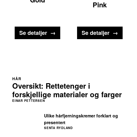
Pink
Se detaljer
Se detaljer
HÅR
Oversikt: Rettetenger i
forskjellige materialer og farger
EINAR PETTERSEN
Ulike hårfjerningskremer forklart og
presentert
SENTA RYDLAND